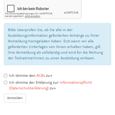
Bitte überprüfen Sie, ob Sie alle in der
Ausbildungsinformation geforderten Anhänge zu Ihrer
Anmeldung hochgeladen haben. Erst wenn wir alle
geforderten Unterlagen von Ihnen erhalten haben, gilt
Ihre Anmeldung als vollständig und wird für die Reihung
der TeilnehmerInnen zu einer Ausbildung wirksam.
Ich stimme den
AGBs
zu*
Ich stimme der Erklärung zur
Informationspflicht
(Datenschutzerklärung)
zu*