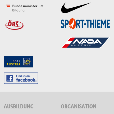
AUSBILDUNG
ORGANISATION