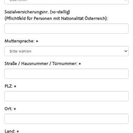
Sozialversicherungsnr. (10-stellig)
(Pflichtfeld für Personen mit Nationalität Österreich):
Muttersprache: *
Straße / Hausnummer / Türnummer: *
PLZ: *
Ort: *
Land: *