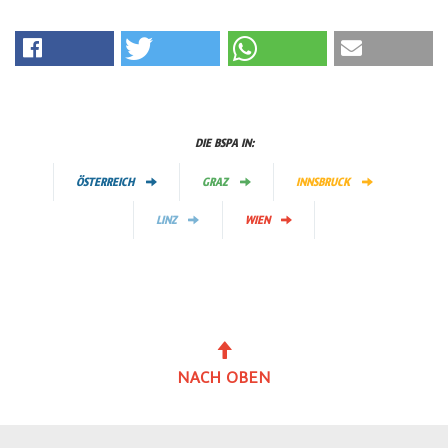
DIE BSPA IN:
ÖSTERREICH
GRAZ
INNSBRUCK
LINZ
WIEN
NACH OBEN