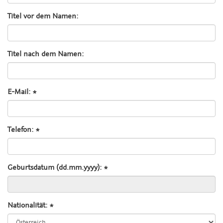
Titel vor dem Namen:
Titel nach dem Namen:
E-Mail: *
Telefon: *
Geburtsdatum (dd.mm.yyyy): *
Nationalität: *