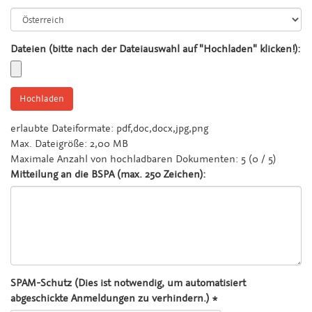
Dateien (bitte nach der Dateiauswahl auf "Hochladen" klicken!):
erlaubte Dateiformate:
pdf,doc,docx,jpg,png
Max. Dateigröße:
2,00 MB
Maximale Anzahl von hochladbaren Dokumenten:
5 (0 / 5)
Mitteilung an die BSPA (max. 250 Zeichen):
SPAM-Schutz (Dies ist notwendig, um automatisiert
abgeschickte Anmeldungen zu verhindern.) *