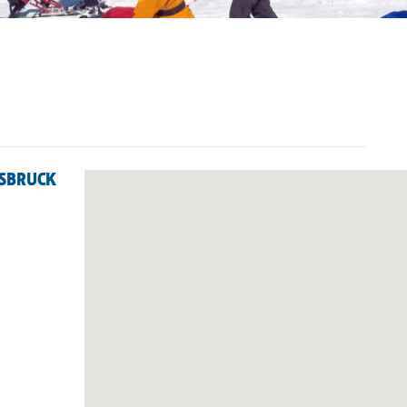
SBRUCK