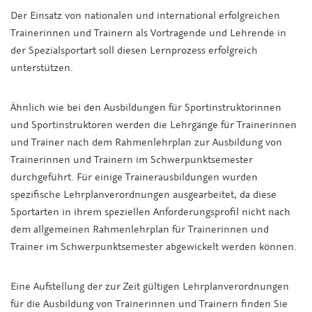
Der Einsatz von nationalen und international erfolgreichen
Trainerinnen und Trainern als Vortragende und Lehrende in
der Spezialsportart soll diesen Lernprozess erfolgreich
unterstützen.
Ähnlich wie bei den Ausbildungen für Sportinstruktorinnen
und Sportinstruktoren werden die Lehrgänge für Trainerinnen
und Trainer nach dem Rahmenlehrplan zur Ausbildung von
Trainerinnen und Trainern im Schwerpunktsemester
durchgeführt. Für einige Trainerausbildungen wurden
spezifische Lehrplanverordnungen ausgearbeitet, da diese
Sportarten in ihrem speziellen Anforderungsprofil nicht nach
dem allgemeinen Rahmenlehrplan für Trainerinnen und
Trainer im Schwerpunktsemester abgewickelt werden können.
Eine Aufstellung der zur Zeit gültigen Lehrplanverordnungen
für die Ausbildung von Trainerinnen und Trainern finden Sie