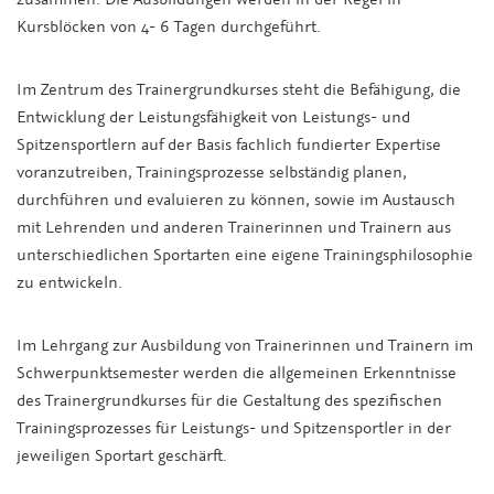
Kursblöcken von 4- 6 Tagen durchgeführt.
Im Zentrum des Trainergrundkurses steht die Befähigung, die
Entwicklung der Leistungsfähigkeit von Leistungs- und
Spitzensportlern auf der Basis fachlich fundierter Expertise
voranzutreiben, Trainingsprozesse selbständig planen,
durchführen und evaluieren zu können, sowie im Austausch
mit Lehrenden und anderen Trainerinnen und Trainern aus
unterschiedlichen Sportarten eine eigene Trainingsphilosophie
zu entwickeln.
Im Lehrgang zur Ausbildung von Trainerinnen und Trainern im
Schwerpunktsemester werden die allgemeinen Erkenntnisse
des Trainergrundkurses für die Gestaltung des spezifischen
Trainingsprozesses für Leistungs- und Spitzensportler in der
jeweiligen Sportart geschärft.