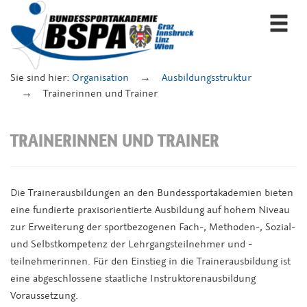
Togg
navi
Sie sind hier:
Organisation
Ausbildungsstruktur
Trainerinnen und Trainer
TRAINERINNEN UND TRAINER
Die Trainerausbildungen an den Bundessportakademien bieten
eine fundierte praxisorientierte Ausbildung auf hohem Niveau
zur Erweiterung der sportbezogenen Fach-, Methoden-, Sozial-
und Selbstkompetenz der Lehrgangsteilnehmer und -
teilnehmerinnen. Für den Einstieg in die Trainerausbildung ist
eine abgeschlossene staatliche Instruktorenausbildung
Voraussetzung.