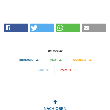
DIE BSPA IN:
ÖSTERREICH
GRAZ
INNSBRUCK
LINZ
WIEN
NACH OBEN