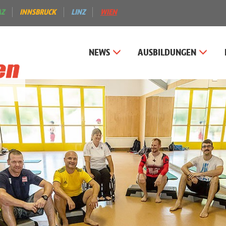
AZ
INNSBRUCK
LINZ
WIEN
NEWS
AUSBILDUNGEN