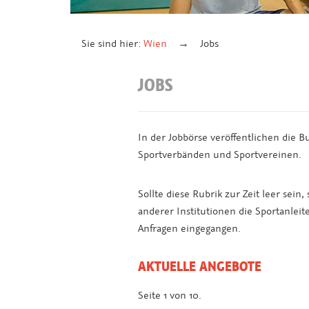
Sie sind hier:
Wien
Jobs
JOBS
In der Jobbörse veröffentlichen die 
Sportverbänden und Sportvereinen.
Sollte diese Rubrik zur Zeit leer sein
anderer Institutionen die Sportanleit
Anfragen eingegangen.
AKTUELLE ANGEBOTE
Seite 1 von 10.