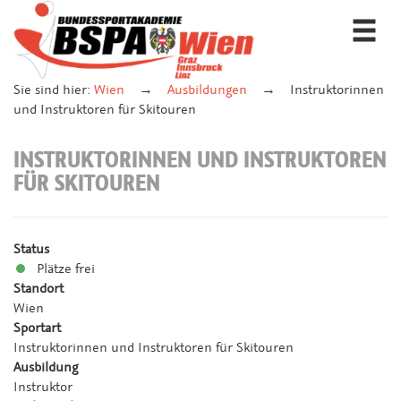
Togg
navi
Sie sind hier:
Wien
Ausbildungen
Instruktorinnen
und Instruktoren für Skitouren
INSTRUKTORINNEN UND INSTRUKTOREN
FÜR SKITOUREN
Status
Plätze frei
Standort
Wien
Sportart
Instruktorinnen und Instruktoren für Skitouren
Ausbildung
Instruktor