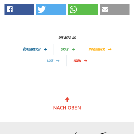
DIE BSPA IN:
ÖSTERREICH
GRAZ
INNSBRUCK
LINZ
WIEN
NACH OBEN