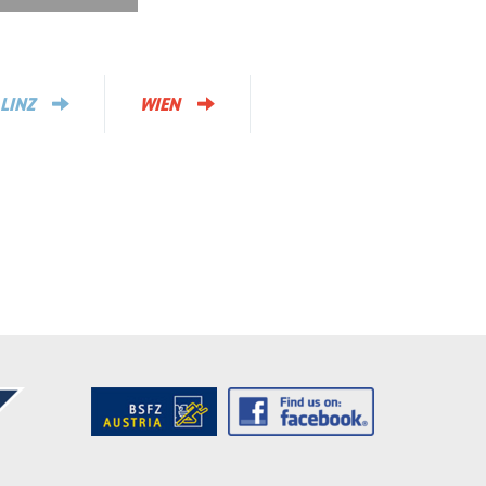
LINZ
WIEN