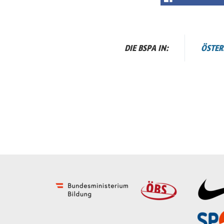
DIE BSPA IN:
ÖSTER