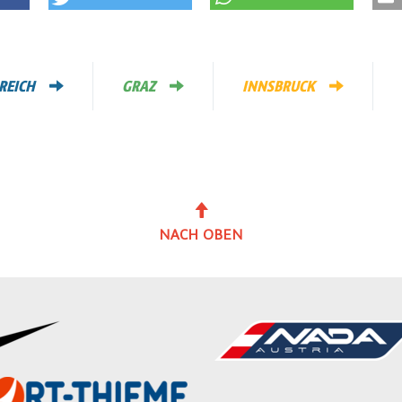
REICH
GRAZ
INNSBRUCK
NACH OBEN