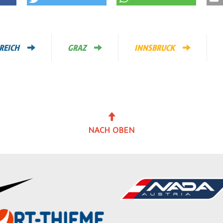
REICH
GRAZ
INNSBRUCK
NACH OBEN