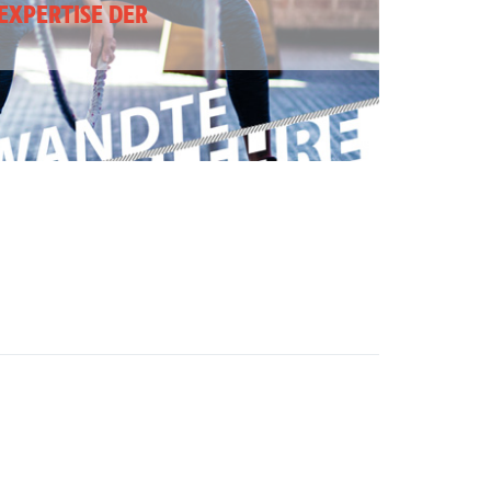
EXPERTISE DER