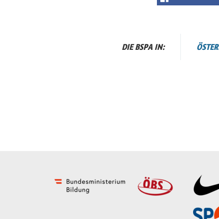
DIE BSPA IN:
ÖSTER