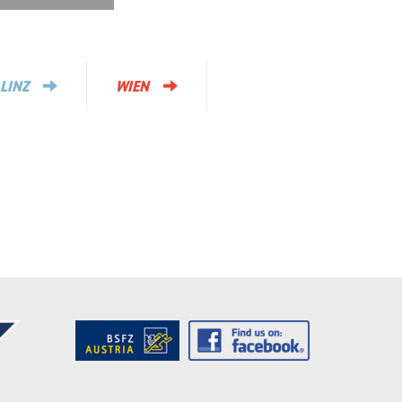
LINZ
WIEN