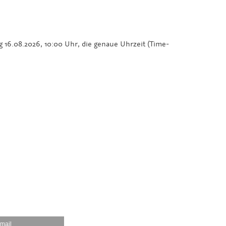
g 16.08.2026, 10:00 Uhr, die genaue Uhrzeit (Time-
mail