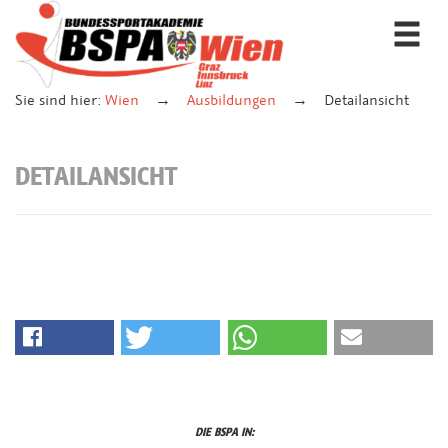
Togg
navi
Sie sind hier:
Wien
Ausbildungen
Detailansicht
DETAILANSICHT
DIE BSPA IN: