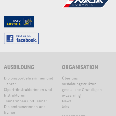
AUSBILDUNG
ORGANISATION
Diplomsportlehrerinnen und
Über uns
-lehrer
Ausbildungsstruktur
(Sport-)Instruktorinnen und
gesetzliche Grundlagen
Instruktoren
e-Learning
Trainerinnen und Trainer
News
Diplomtrainerinnen und -
Jobs
trainer