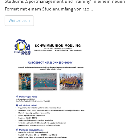
Studiums ‚Sportmanagement und Training‘ in einem neuen
Format mit einem Studienumfang von 120...
Weiterlesen