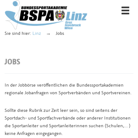
Togg
navi
Sie sind hier:
Linz
Jobs
JOBS
In der Jobbörse veröffentlichen die Bundessportakademien
regionale Jobanfragen von Sportverbänden und Sportvereinen.
Sollte diese Rubrik zur Zeit leer sein, so sind seitens der
Sportdach- und Sportfachverbände oder anderer Institutionen
die Sportanleiter und Sportanleiterinnen suchen (Schulen,... )
keine Anfragen eingegangen.