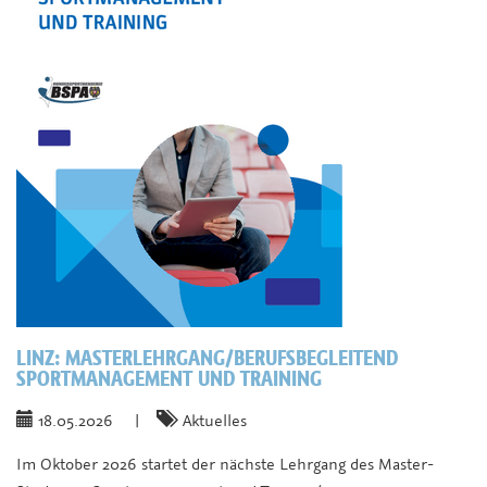
LINZ:
MASTERLEHRGANG/BERUFSBEGLEITEND
SPORTMANAGEMENT UND TRAINING
18.05.2026
|
Aktuelles
Im Oktober 2026 startet der nächste Lehrgang des Master-