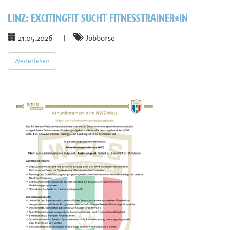
LINZ:
EXCITINGFIT SUCHT FITNESSTRAINER*IN
21.05.2026
|
Jobbörse
Weiterlesen