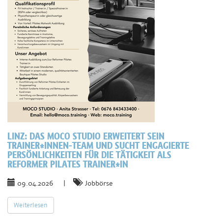
LINZ:
DAS MOCO STUDIO ERWEITERT SEIN
TRAINER*INNEN-TEAM UND SUCHT ENGAGIERTE
PERSÖNLICHKEITEN FÜR DIE TÄTIGKEIT ALS
REFORMER PILATES TRAINER*IN
09.04.2026
|
Jobbörse
Weiterlesen