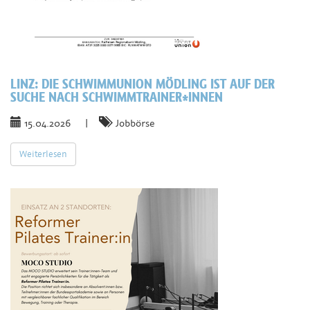
LINZ:
DIE SCHWIMMUNION MÖDLING IST AUF DER
SUCHE NACH SCHWIMMTRAINER*INNEN
15.04.2026
|
Jobbörse
Weiterlesen