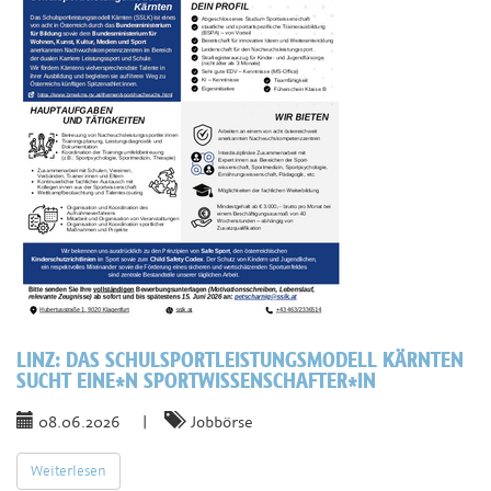
LINZ:
DAS SCHULSPORTLEISTUNGSMODELL KÄRNTEN
SUCHT EINE*N SPORTWISSENSCHAFTER*IN
08.06.2026
|
Jobbörse
Weiterlesen