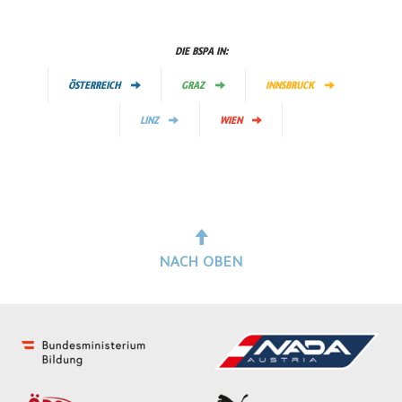
DIE BSPA IN:
ÖSTERREICH
GRAZ
INNSBRUCK
LINZ
WIEN
NACH OBEN