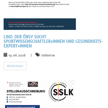
LINZ:
DER ÖBSV SUCHT
SPORTWISSENSCHAFTLER*INNEN UND GESUNDHEITS-
EXPERT*INNEN
19.06.2026
|
Jobbörse
Weiterlesen