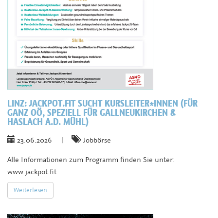
LINZ:
JACKPOT.FIT SUCHT KURSLEITER*INNEN (FÜR
GANZ OÖ, SPEZIELL FÜR GALLNEUKIRCHEN &
HASLACH A.D. MÜHL)
23.06.2026
|
Jobbörse
Alle Informationen zum Programm finden Sie unter:
www.jackpot.fit
Weiterlesen