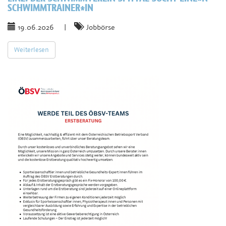
SCHWIMMTRAINER*IN
19.06.2026
|
Jobbörse
Weiterlesen