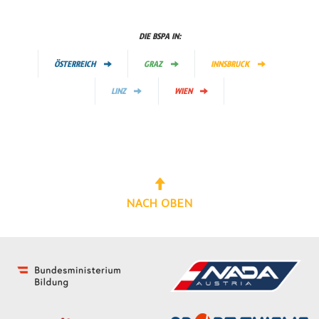
DIE BSPA IN:
ÖSTERREICH
GRAZ
INNSBRUCK
LINZ
WIEN
NACH OBEN