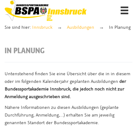
Togg
navi
Sie sind hier:
Innsbruck
Ausbildungen
In Planung
IN PLANUNG
Untenstehend finden Sie eine Übersicht über die in in diesem
oder im folgenden Kalenderjahr geplanten Ausbildungen
der
Bundessportakademie Innsbruck, die jedoch
noch nicht zur
Anmeldung ausgeschrieben
sind.
Nähere Informationen zu diesen Ausbildungen (geplante
Durchführung, Anmeldung,...) erhalten Sie am jeweilig
genannten Standort der Bundessportakademie.