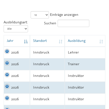
Einträge anzeigen
Ausbildungsart:
Suchen
Jahr
Standort
Ausbildung
2026
Innsbruck
Lehrer
2026
Innsbruck
Trainer
2026
Innsbruck
Instruktor
2026
Innsbruck
Instruktor
2026
Innsbruck
Instruktor