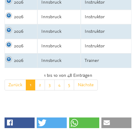
2026
Innsbruck
Instruktor
2026
Innsbruck
Instruktor
2026
Innsbruck
Instruktor
2026
Innsbruck
Instruktor
2026
Innsbruck
Trainer
1 bis 10 von 48 Einträgen
Zurück
1
2
3
4
5
Nächste