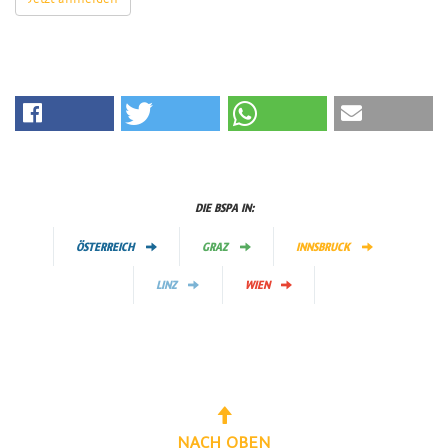
DIE BSPA IN:
ÖSTERREICH
GRAZ
INNSBRUCK
LINZ
WIEN
NACH OBEN