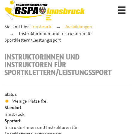
Togg
navi
Sie sind hier:
Innsbruck
Ausbildungen
Instruktorinnen und Instruktoren für
Sportklettern/Leistungssport
INSTRUKTORINNEN UND
INSTRUKTOREN FÜR
SPORTKLETTERN/LEISTUNGSSPORT
Status
Wenige Plätze frei
Standort
Innsbruck
Sportart
Instruktorinnen und Instruktoren für