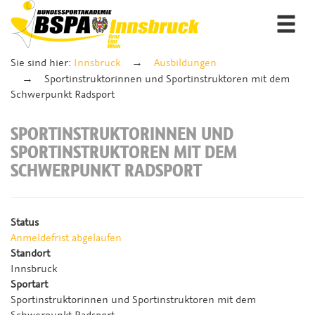
Togg
navi
Sie sind hier:
Innsbruck
Ausbildungen
Sportinstruktorinnen und Sportinstruktoren mit dem
Schwerpunkt Radsport
SPORTINSTRUKTORINNEN UND
SPORTINSTRUKTOREN MIT DEM
SCHWERPUNKT RADSPORT
Status
Anmeldefrist abgelaufen
Standort
Innsbruck
Sportart
Sportinstruktorinnen und Sportinstruktoren mit dem