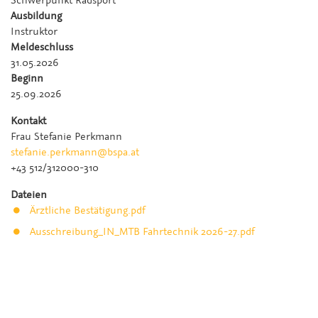
Schwerpunkt Radsport
Ausbildung
Instruktor
Meldeschluss
31.05.2026
Beginn
25.09.2026
Kontakt
Frau Stefanie Perkmann
stefanie.perkmann@bspa.at
+43 512/312000-310
Dateien
Ärztliche Bestätigung.pdf
Ausschreibung_IN_MTB Fahrtechnik 2026-27.pdf