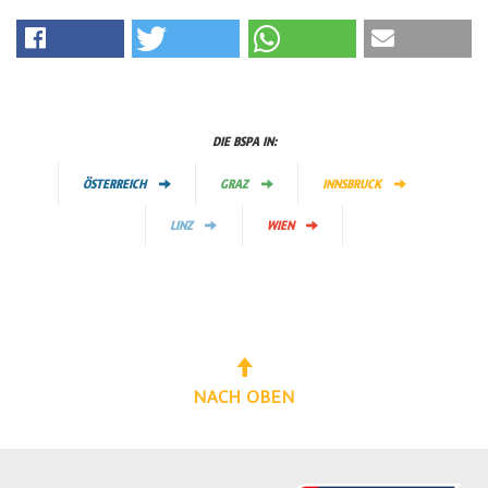
DIE BSPA IN:
ÖSTERREICH
GRAZ
INNSBRUCK
LINZ
WIEN
NACH OBEN