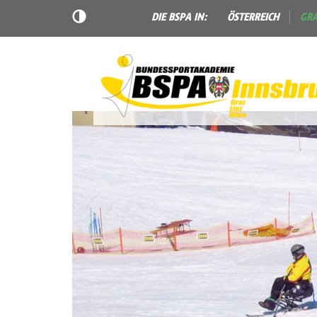
DIE BSPA IN:
ÖSTERREICH
GR