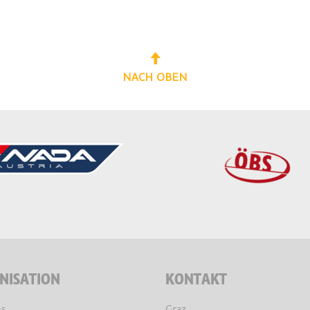
NACH OBEN
NISATION
KONTAKT
s
Graz