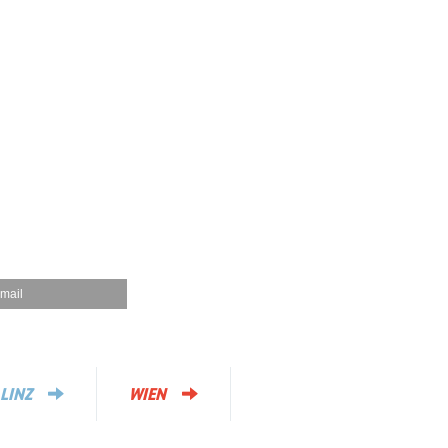
mail
LINZ
WIEN