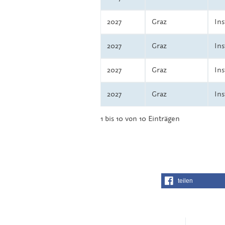
2027
Graz
Ins
2027
Graz
Ins
2027
Graz
Ins
2027
Graz
Ins
1 bis 10 von 10 Einträgen
teilen