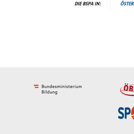
DIE BSPA IN:
ÖSTER