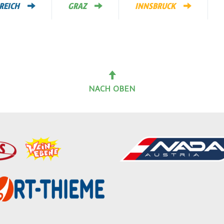
REICH
GRAZ
INNSBRUCK
NACH OBEN