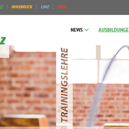
AZ
INNSBRUCK
LINZ
WIEN
NEWS
AUSBILDUNG