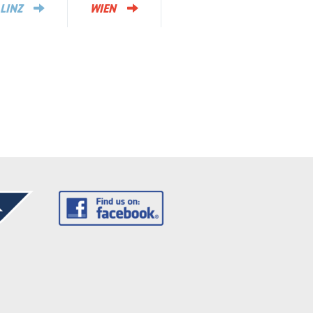
LINZ
WIEN