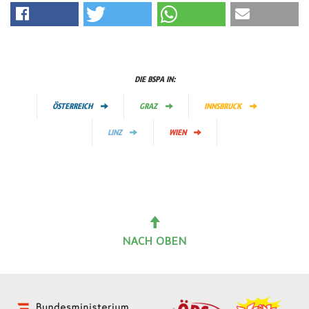
DIE BSPA IN:
ÖSTERREICH
GRAZ
INNSBRUCK
LINZ
WIEN
NACH OBEN