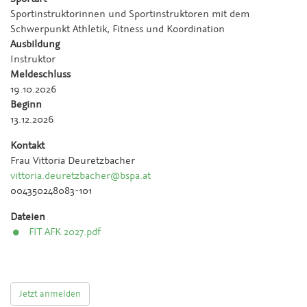
Sportinstruktorinnen und Sportinstruktoren mit dem
Schwerpunkt Athletik, Fitness und Koordination
Ausbildung
Instruktor
Meldeschluss
19.10.2026
Beginn
13.12.2026
Kontakt
Frau Vittoria Deuretzbacher
vittoria.deuretzbacher@bspa.at
004350248083-101
Dateien
FIT AFK 2027.pdf
Jetzt anmelden