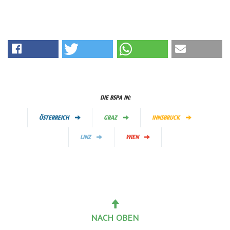
DIE BSPA IN:
ÖSTERREICH
GRAZ
INNSBRUCK
LINZ
WIEN
NACH OBEN