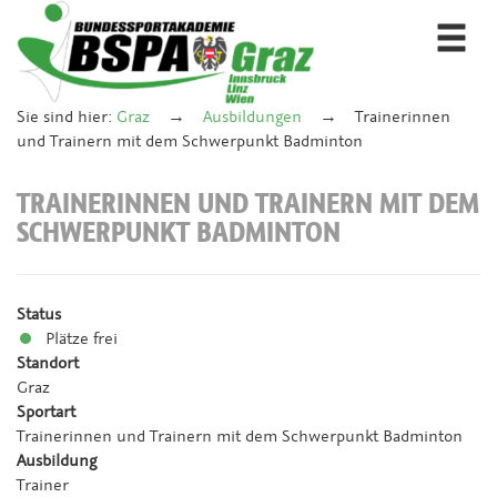
Togg
navi
Sie sind hier:
Graz
Ausbildungen
Trainerinnen
und Trainern mit dem Schwerpunkt Badminton
TRAINERINNEN UND TRAINERN MIT DEM
SCHWERPUNKT BADMINTON
Status
Plätze frei
Standort
Graz
Sportart
Trainerinnen und Trainern mit dem Schwerpunkt Badminton
Ausbildung
Trainer