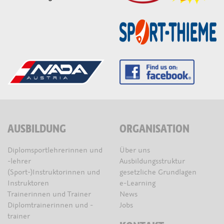
AUSBILDUNG
ORGANISATION
Diplomsportlehrerinnen und
Über uns
-lehrer
Ausbildungsstruktur
(Sport-)Instruktorinnen und
gesetzliche Grundlagen
Instruktoren
e-Learning
Trainerinnen und Trainer
News
Diplomtrainerinnen und -
Jobs
trainer