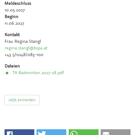
Meldeschluss
10.05.2027
Beginn
11.06.2027
Kontakt
Frau Regina Stangl
regina.stangl@bspa.at
+43 5/0248/083-100
Dateien
TA Badminton 2027-28.pdf
Jetzt anmelden