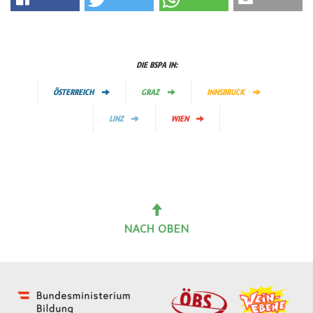
DIE BSPA IN:
ÖSTERREICH
GRAZ
INNSBRUCK
LINZ
WIEN
NACH OBEN