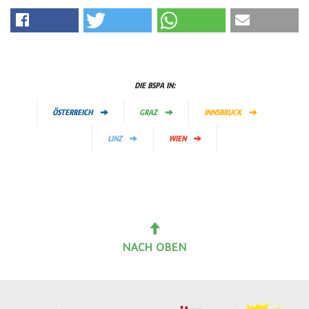
DIE BSPA IN:
ÖSTERREICH
GRAZ
INNSBRUCK
LINZ
WIEN
NACH OBEN