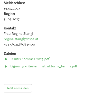
Meldeschluss
19.04.2027
Beginn
31.05.2027
Kontakt
Frau Regina Stangl
regina.stangl@bspa.at
+43 5/0248/083-100
Dateien
Tennis Sommer 2027.pdf
Eignungskriterien InstruktorIn_Tennis.pdf
Jetzt anmelden