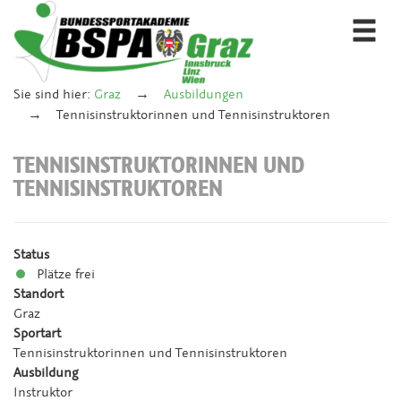
Togg
navi
Sie sind hier:
Graz
Ausbildungen
Tennisinstruktorinnen und Tennisinstruktoren
TENNISINSTRUKTORINNEN UND
TENNISINSTRUKTOREN
Status
Plätze frei
Standort
Graz
Sportart
Tennisinstruktorinnen und Tennisinstruktoren
Ausbildung
Instruktor