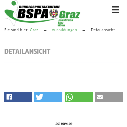
Togg
navi
Sie sind hier:
Graz
Ausbildungen
Detailansicht
DETAILANSICHT
DIE BSPA IN: