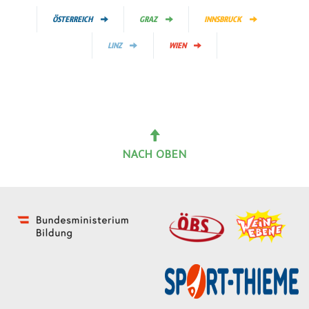
ÖSTERREICH
GRAZ
INNSBRUCK
LINZ
WIEN
NACH OBEN