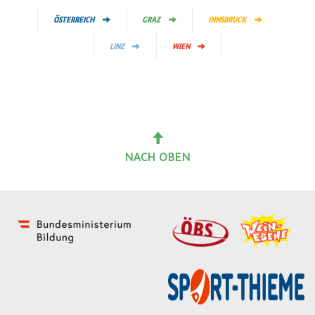
ÖSTERREICH
GRAZ
INNSBRUCK
LINZ
WIEN
NACH OBEN