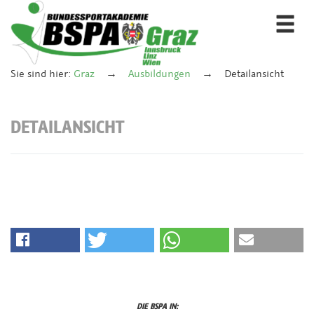
Togg
navi
Sie sind hier:
Graz
Ausbildungen
Detailansicht
DETAILANSICHT
DIE BSPA IN: