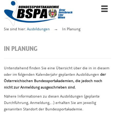
Togg
navi
Sie sind hier:
Ausbildungen
In Planung
IN PLANUNG
Untenstehend finden Sie eine Übersicht über die in in diesem
oder im folgenden Kalenderjahr geplanten Ausbildungen
der
Österreichischen Bundessportakademien, die jedoch
noch
nicht zur Anmeldung ausgeschrieben
sind.
Nähere Informationen zu diesen Ausbildungen (geplante
Durchführung, Anmeldung,...) erhalten Sie am jeweilig
genannten Standort der Bundessportakademie.