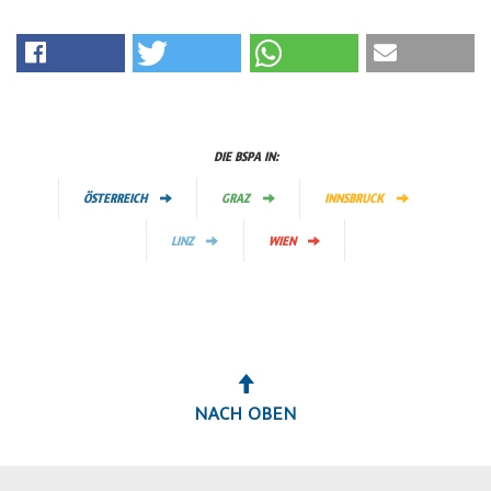
DIE BSPA IN:
ÖSTERREICH
GRAZ
INNSBRUCK
LINZ
WIEN
NACH OBEN