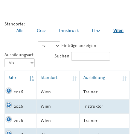
Standorte:
Alle
Graz
Innsbruck
Linz
Wien
Einträge anzeigen
Ausbildungsart:
Suchen
Jahr
Standort
Ausbildung
2026
Wien
Trainer
2026
Wien
Instruktor
2026
Wien
Trainer