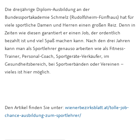
Die dreijährige Diplom-Ausbildung an der
Bundessportakademie Schmelz (Rudolfsheim-Fünfhaus) hat für
viele sportliche Damen und Herren einen großen Reiz. Denn in
Zeiten wie diesen garantiert er einen Job, der ordentlich
bezahlt ist und viel Spaß machen kann. Nach den drei Jahren
kann man als Sportlehrer genauso arbeiten wie als Fitness-
Trainer, Personal-Coach, Sportgeräte-Verkäufer, im
Gesundheitsbereich, bei Sportverbänden oder Vereinen –
vieles ist hier möglich.
Den Artikel finden Sie unter:
wienerbezirksblatt.at/tolle-job-
chance-ausbildung-zum-sportlehrer/