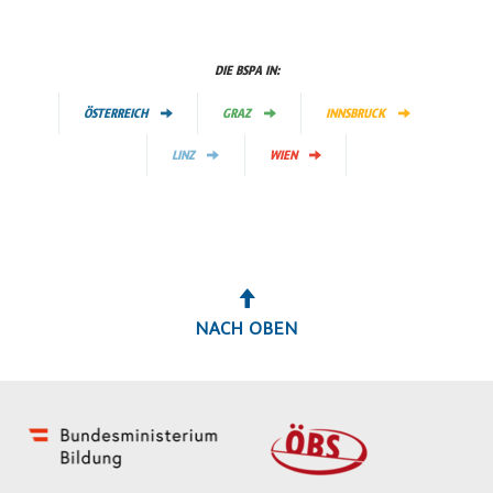
DIE BSPA IN:
ÖSTERREICH
GRAZ
INNSBRUCK
LINZ
WIEN
NACH OBEN