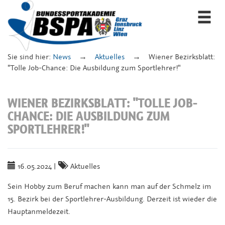
Togg
navi
Sie sind hier:
News
Aktuelles
Wiener Bezirksblatt:
"Tolle Job-Chance: Die Ausbildung zum Sportlehrer!"
WIENER BEZIRKSBLATT: "TOLLE JOB-
CHANCE: DIE AUSBILDUNG ZUM
SPORTLEHRER!"
16.05.2024
|
Aktuelles
Sein Hobby zum Beruf machen kann man auf der Schmelz im
15. Bezirk bei der Sportlehrer-Ausbildung. Derzeit ist wieder die
Hauptanmeldezeit.