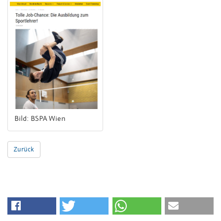
Bild: BSPA Wien
Zurück