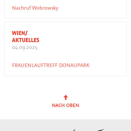
Nachruf Wobrowsky
WIEN/
AKTUELLES
04.09.2025
FRAUENLAUFTREFF DONAUPARK
NACH OBEN