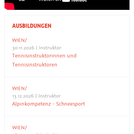
AUSBILDUNGEN
WIEN/
30.11.2026 | Instruktor
Tennisinstruktorinnen und
Tennisinstruktoren
WIEN/
13.12.2026 | Instruktor
Alpinkompetenz - Schneesport
WIEN/