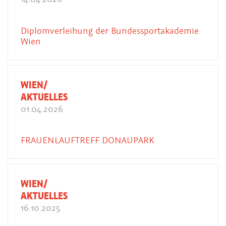
Diplomverleihung der Bundessportakademie
Wien
WIEN/
AKTUELLES
01.04.2026
FRAUENLAUFTREFF DONAUPARK
WIEN/
AKTUELLES
16.10.2025