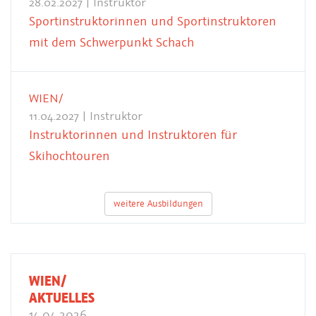
28.02.2027 | Instruktor
Sportinstruktorinnen und Sportinstruktoren
mit dem Schwerpunkt Schach
WIEN/
11.04.2027 | Instruktor
Instruktorinnen und Instruktoren für
Skihochtouren
weitere Ausbildungen
WIEN/
AKTUELLES
14.04.2026