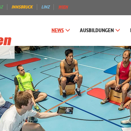
AZ
INNSBRUCK
LINZ
WIEN
NEWS
AUSBILDUNGEN