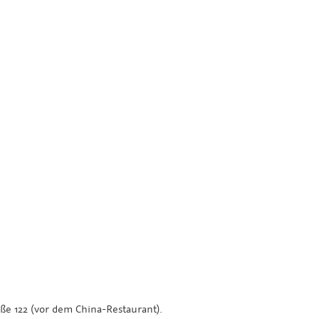
aße 122 (vor dem China-Restaurant).