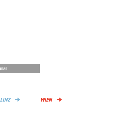
mail
LINZ
WIEN