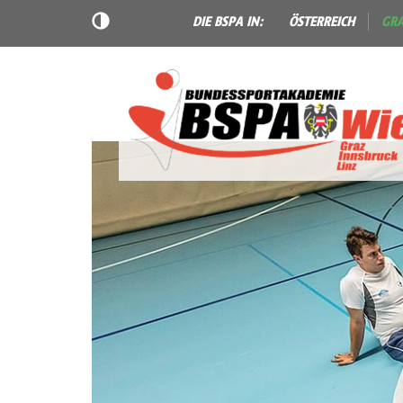
DIE BSPA IN:
ÖSTERREICH
GR