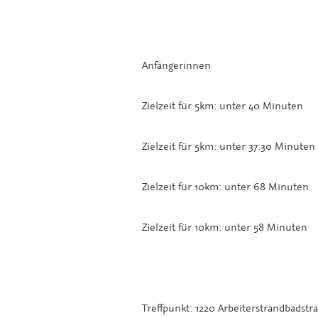
Anfängerinnen
Zielzeit für 5km: unter 40 Minuten
Zielzeit für 5km: unter 37:30 Minuten
Zielzeit für 10km: unter 68 Minuten
Zielzeit für 10km: unter 58 Minuten
Treffpunkt: 1220 Arbeiterstrandbadstr