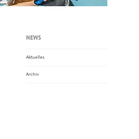
NEWS
Aktuelles
Archiv