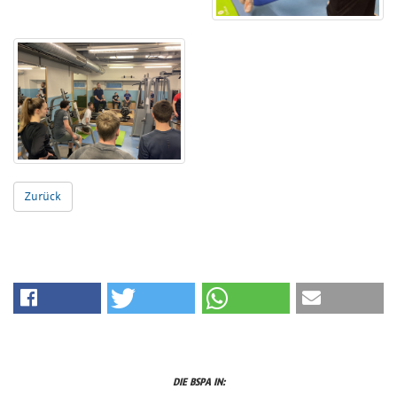
Zurück
DIE BSPA IN: