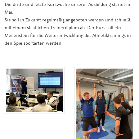
Die dritte und letzte Kurswoche unserer Ausbildung startet im
Mai.
Sie soll in Zukunft regelmäßig angeboten werden und schließt
mit einem staatlichen Trainerdiplom ab. Der Kurs soll ein
Meilenstein für die Weiterentwicklung des Athletiktrainings in
den Spielsportarten werden.