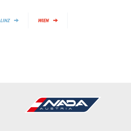
LINZ
WIEN