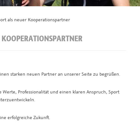
rt als neuer Kooperationspartner
R KOOPERATIONSPARTNER
inen starken neuen Partner an unserer Seite zu begrüßen.
 Werte, Professionalität und einen klaren Anspruch, Sport
terzuentwickeln.
ne erfolgreiche Zukunft.