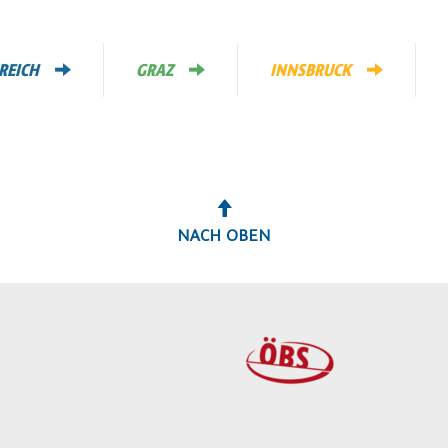
REICH
GRAZ
INNSBRUCK
NACH OBEN