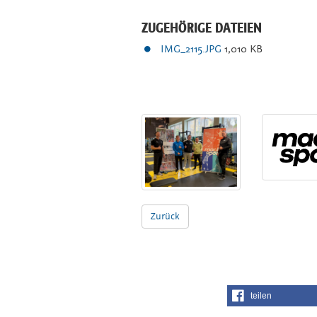
ZUGEHÖRIGE DATEIEN
IMG_2115.JPG
1,010 KB
Zurück
teilen