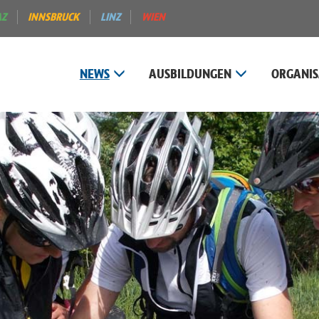
AZ
INNSBRUCK
LINZ
WIEN
NEWS
AUSBILDUNGEN
ORGANIS