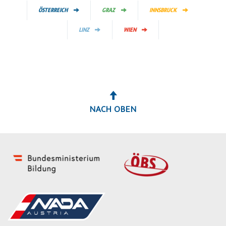
ÖSTERREICH
GRAZ
INNSBRUCK
LINZ
WIEN
NACH OBEN