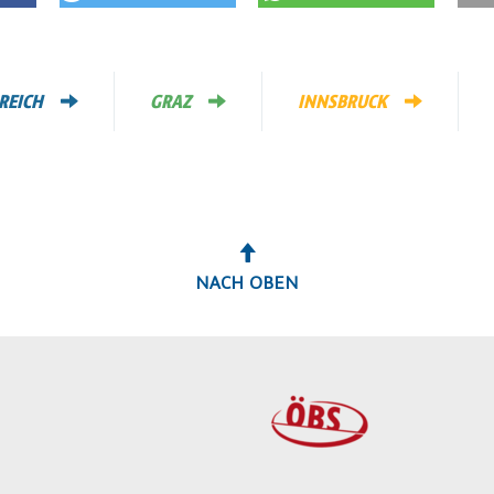
REICH
GRAZ
INNSBRUCK
NACH OBEN