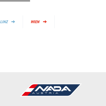
LINZ
WIEN