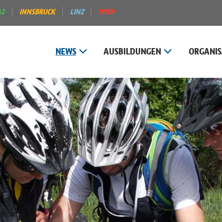
AZ
INNSBRUCK
LINZ
WIEN
NEWS
AUSBILDUNGEN
ORGANIS