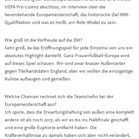
UEFA Pro-Lizenz abschloss, im Interview über die
bevorstehende Europameisterschaft, das historische Ziel WM-
Qualifikation und was es heißt, ein Role-Model zu sein.
Wie groß ist die Vorfreude auf die EM?
Sehr groß, da das Eröffnungsspiel für jede Einzelne von uns ein
absolutes Highlight darstellt. Ganz Frauenfußball-Europa wird
auf dieses Spiel schauen. Wir sind zwar krasser Außenseiter
gegen Titelkandidaten England, aber wir wollen die einzigartige
Kulisse aufsaugen und genießen.
Welche Chancen rechnet sich die Teamchefin bei der
Europameisterschaft aus?
Ich spüre, dass die Erwartungshaltung von außen eine komplett
andere ist als noch 2017, als wir es bis ins Halbfinale geschafft
und eine große Euphorie entfacht haben. Die
Kräfteverhältnisse zu damals haben sich aber nicht verändert,