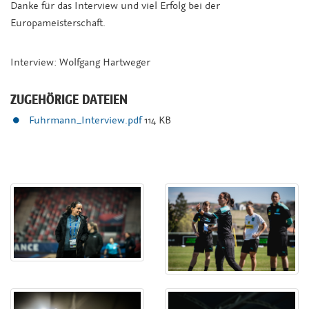
Danke für das Interview und viel Erfolg bei der
Europameisterschaft.
Interview: Wolfgang Hartweger
ZUGEHÖRIGE DATEIEN
Fuhrmann_Interview.pdf
114 KB