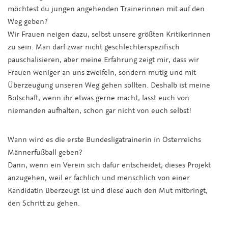
möchtest du jungen angehenden Trainerinnen mit auf den
Weg geben?
Wir Frauen neigen dazu, selbst unsere größten Kritikerinnen
zu sein. Man darf zwar nicht geschlechterspezifisch
pauschalisieren, aber meine Erfahrung zeigt mir, dass wir
Frauen weniger an uns zweifeln, sondern mutig und mit
Überzeugung unseren Weg gehen sollten. Deshalb ist meine
Botschaft, wenn ihr etwas gerne macht, lasst euch von
niemanden aufhalten, schon gar nicht von euch selbst!
Wann wird es die erste Bundesligatrainerin in Österreichs
Männerfußball geben?
Dann, wenn ein Verein sich dafür entscheidet, dieses Projekt
anzugehen, weil er fachlich und menschlich von einer
Kandidatin überzeugt ist und diese auch den Mut mitbringt,
den Schritt zu gehen.