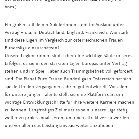
Anm.).
Ein großer Teil deiner Spielerinnen steht im Ausland unter
Vertrag – u.a. in Deutschland, England, Frankreich. Wie stark
sind diese Ligen im Vergleich zur österreichischen Frauen
Bundesliga einzuschätzen?
Unsere Legionärinnen sind sicher eine wichtige Säule unseres
Erfolges, da sie in den stärksten Ligen Europas unter Vertrag
stehen und im Spiel-, aber auch Trainingsbetrieb voll gefordert
sind. Die Planet Pure Frauen Bundesliga in Österreich hat sich
speziell in den vergangenen Jahren gut entwickelt. Vor allem
für unsere jungen Talente stellt sie eine Plattform dar, um
wichtige Entwicklungsschritte für ihre weitere Karriere machen
zu können. Langfristiges Ziel muss es sein, unsere Liga stetig
weiter zu professionalisieren, um noch attraktiver zu werden
und vor allem das Leistungsniveau weiter anzuheben.