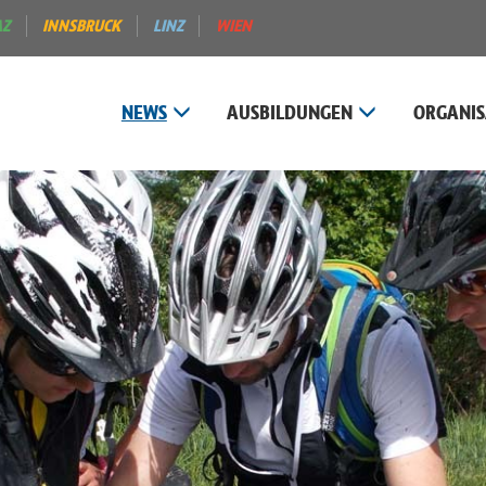
AZ
INNSBRUCK
LINZ
WIEN
NEWS
AUSBILDUNGEN
ORGANIS