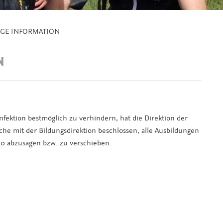
IGE INFORMATION
N
fektion bestmöglich zu verhindern, hat die Direktion der
e mit der Bildungsdirektion beschlossen, alle Ausbildungen
020 abzusagen bzw. zu verschieben.