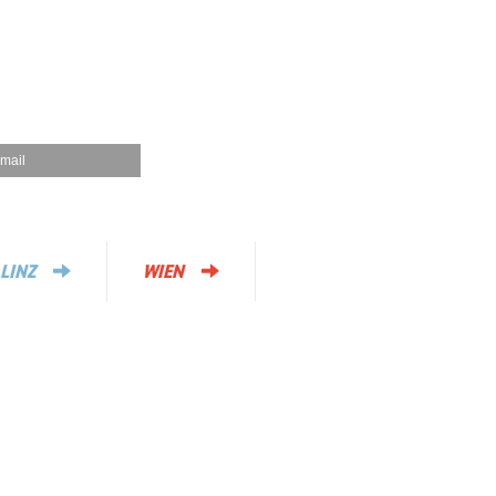
mail
LINZ
WIEN