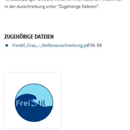
in der Ausschreibung unter "Zugehörige Dateien".
ZUGEHÖRIGE DATEIEN
Freistil_Graz_-_Stellenausschreibung.pdf
86 KB