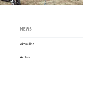
NEWS
Aktuelles
Archiv