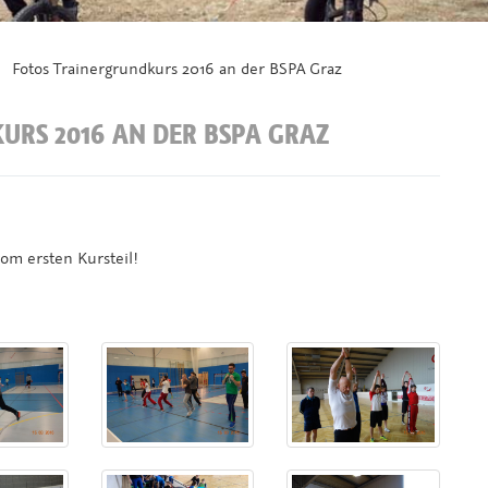
Fotos Trainergrundkurs 2016 an der BSPA Graz
URS 2016 AN DER BSPA GRAZ
vom ersten Kursteil!