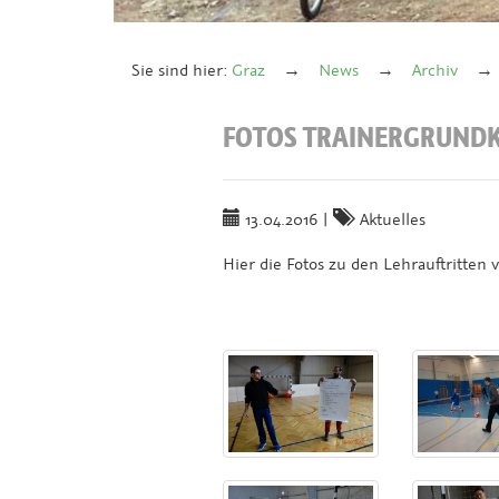
Sie sind hier:
Graz
News
Archiv
FOTOS TRAINERGRUNDK
13.04.2016
|
Aktuelles
Hier die Fotos zu den Lehrauftritten 