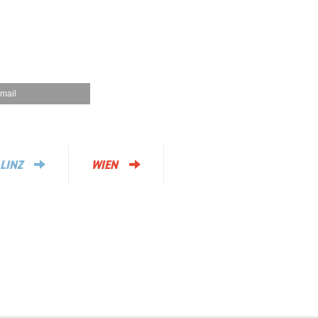
mail
LINZ
WIEN